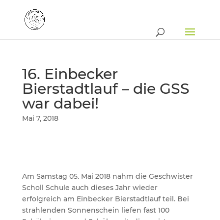
16. Einbecker
Bierstadtlauf – die GSS
war dabei!
Mai 7, 2018
Am Samstag 05. Mai 2018 nahm die Geschwister
Scholl Schule auch dieses Jahr wieder
erfolgreich am Einbecker Bierstadtlauf teil. Bei
strahlenden Sonnenschein liefen fast 100