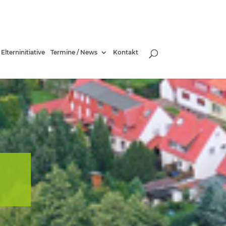
Elterninitiative
Termine / News
Kontakt