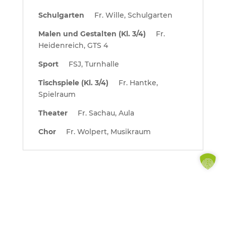
Schulgarten
Fr. Wille, Schulgarten
Malen und Gestalten (Kl. 3/4)
Fr.
Heidenreich, GTS 4
Sport
FSJ, Turnhalle
Tischspiele (Kl. 3/4)
Fr. Hantke,
Spielraum
Theater
Fr. Sachau, Aula
Chor
Fr. Wolpert, Musikraum