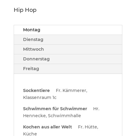
Hip Hop
Montag
Dienstag
Mittwoch
Donnerstag
Freitag
Sockentiere
Fr. Kämmerer,
Klassenraum 1c
Schwimmen für Schwimmer
Hr.
Hennecke, Schwimmhalle
Kochen aus aller Welt
Fr. Hütte,
Küche