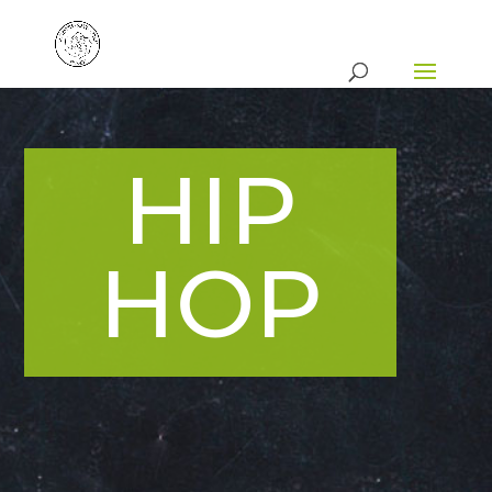
HIP
HOP