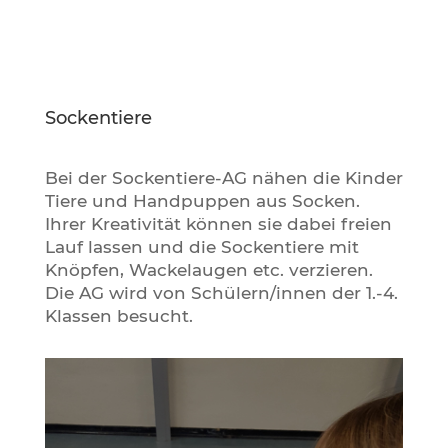
Sockentiere
Bei der Sockentiere-AG nähen die Kinder
Tiere und Handpuppen aus Socken.
Ihrer Kreativität können sie dabei freien
Lauf lassen und die Sockentiere mit
Knöpfen, Wackelaugen etc. verzieren.
Die AG wird von Schülern/innen der 1.-4.
Klassen besucht.