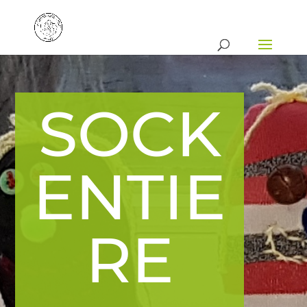
SOCK
ENTIE
RE