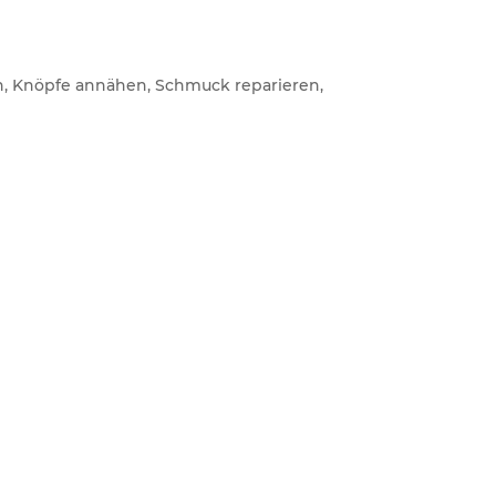
en, Knöpfe annähen, Schmuck reparieren,