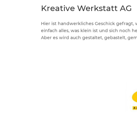
Kreative Werkstatt AG
Hier ist handwerkliches Geschick gefragt,
einfach alles, was klein ist und sich noch h
Aber es wird auch gestaltet, gebastelt, ge
Datenschutz
Impressum