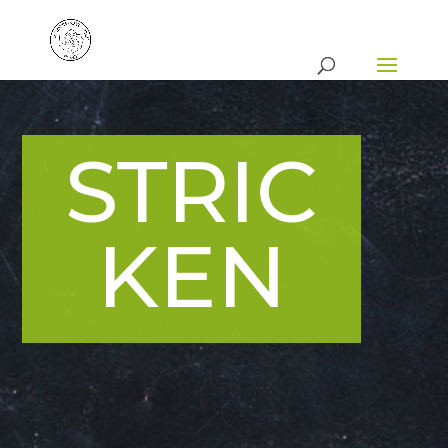
STRIC
KEN