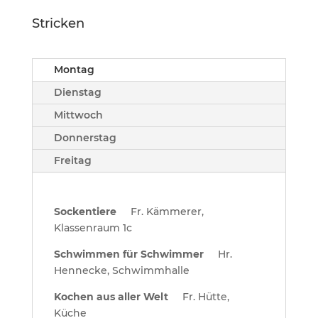
Stricken
Montag
Dienstag
Mittwoch
Donnerstag
Freitag
Sockentiere
Fr. Kämmerer,
Klassenraum 1c
Schwimmen für Schwimmer
Hr.
Hennecke, Schwimmhalle
Kochen aus aller Welt
Fr. Hütte,
Küche