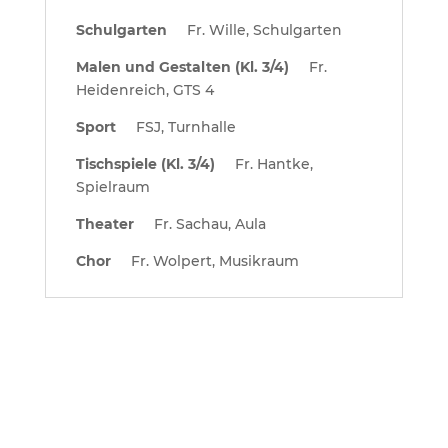
Schulgarten
Fr. Wille, Schulgarten
Malen und Gestalten (Kl. 3/4)
Fr.
Heidenreich, GTS 4
Sport
FSJ, Turnhalle
Tischspiele (Kl. 3/4)
Fr. Hantke,
Spielraum
Theater
Fr. Sachau, Aula
Chor
Fr. Wolpert, Musikraum