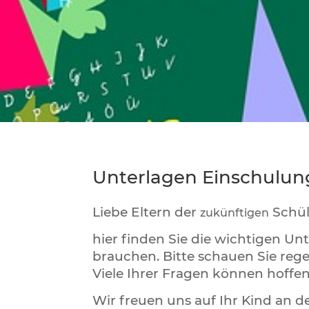
Unterlagen Einschulung
Liebe Eltern der
Schül
zukünftigen
hier finden Sie die wichtigen Un
brauchen. Bitte schauen Sie rege
Viele Ihrer Fragen können hoff
Wir freuen uns auf Ihr Kind an d