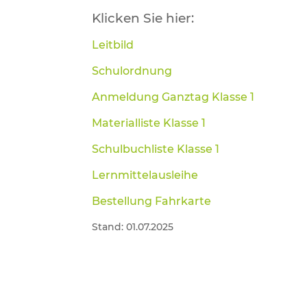
Klicken Sie hier:
Leitbild
Schulordnung
Anmeldung Ganztag Klasse 1
Materialliste Klasse 1
Schulbuchliste Klasse 1
Lernmittelausleihe
Bestellung Fahrkarte
Stand: 01.07.2025