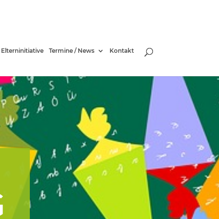
Elterninitiative
Termine / News
Kontakt
G