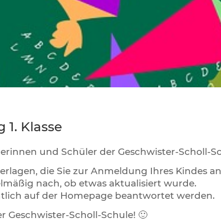
 1. Klasse
erinnen und Schüler der Geschwister-Scholl-Sc
terlagen, die Sie zur Anmeldung Ihres Kindes a
lmäßig nach, ob etwas aktualisiert wurde.
entlich auf der Homepage beantwortet werden.
er Geschwister-Scholl-Schule! 🙂