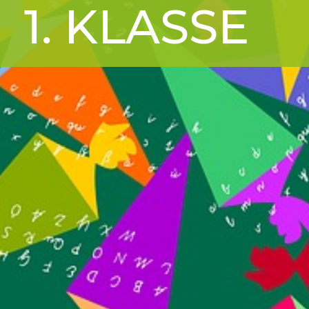
1. KLASSE