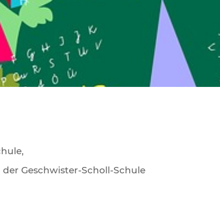
hule,
n der Geschwister-Scholl-Schule