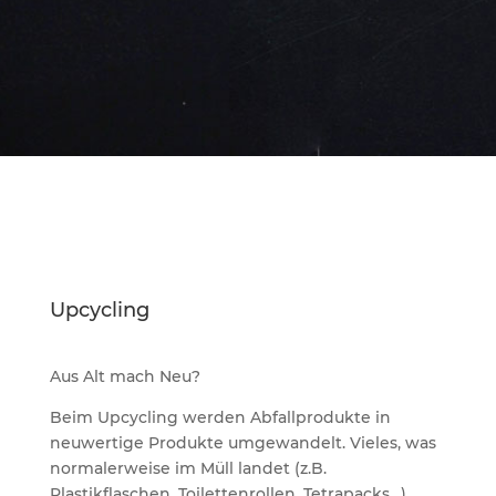
Upcycling
Aus Alt mach Neu?
Beim Upcycling werden Abfallprodukte in
neuwertige Produkte umgewandelt. Vieles, was
normalerweise im Müll landet (z.B.
Plastikflaschen, Toilettenrollen, Tetrapacks…),