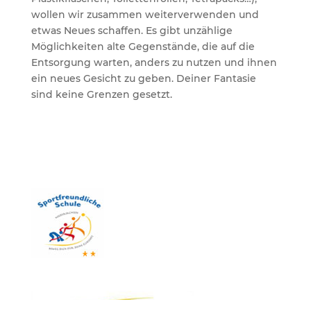
wollen wir zusammen weiterverwenden und
etwas Neues schaffen. Es gibt unzählige
Möglichkeiten alte Gegenstände, die auf die
Entsorgung warten, anders zu nutzen und ihnen
ein neues Gesicht zu geben. Deiner Fantasie
sind keine Grenzen gesetzt.