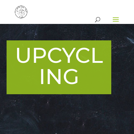
UPCYCL
ING