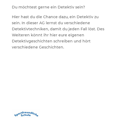
Du möchtest gerne ein Detektiv sein?
Hier hast du die Chance dazu, ein Detektiv zu
sein. In dieser AG lernst du verschiedene
Detektivtechniken, damit du jeden Fall löst. Des
Weiteren könnt ihr hier eure eigenen
Detektivgeschichten schreiben und hört
verschiedene Geschichten.