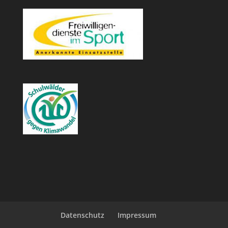
Datenschutz
Impressum