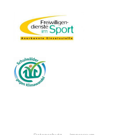
Datenschutz
Impressum