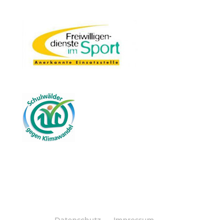
Datenschutz
Impressum