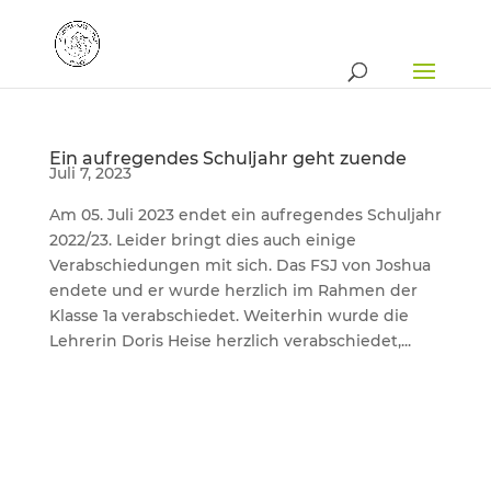
Ein aufregendes Schuljahr geht zuende
Juli 7, 2023
Am 05. Juli 2023 endet ein aufregendes Schuljahr
2022/23. Leider bringt dies auch einige
Verabschiedungen mit sich. Das FSJ von Joshua
endete und er wurde herzlich im Rahmen der
Klasse 1a verabschiedet. Weiterhin wurde die
Lehrerin Doris Heise herzlich verabschiedet,...