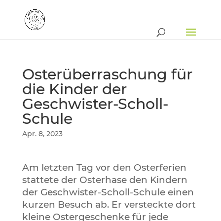
Osterüberraschung für
die Kinder der
Geschwister-Scholl-
Schule
Apr. 8, 2023
Am letzten Tag vor den Osterferien
stattete der Osterhase den Kindern
der Geschwister-Scholl-Schule einen
kurzen Besuch ab. Er versteckte dort
kleine Ostergeschenke für jede