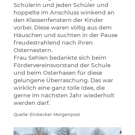
Schülerin und jeden Schüler und
hoppelte im Anschluss winkend an
den Klassenfenstern der Kinder
vorbei. Diese waren völlig aus dem
Häuschen und suchten in der Pause
freudestrahlend nach ihren
Osternestern.
Frau Sehlen bedankte sich beim
Fördervereinsvorstand der Schule
und beim Osterhasen für diese
gelungene Überraschung. Das war
wirklich eine ganz tolle Idee, die
gerne im nächsten Jahr wiederholt
werden darf.
Quelle: Einbecker Morgenpost