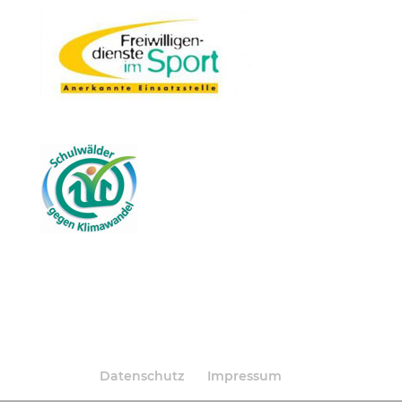
Datenschutz
Impressum