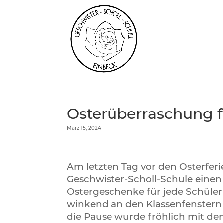
Osterüberraschung f
März 15, 2024
Am letzten Tag vor den Osterferi
Geschwister-Scholl-Schule einen 
Ostergeschenke für jede Schüler
winkend an den Klassenfenstern 
die Pause wurde fröhlich mit de