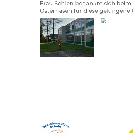
Frau Sehlen bedankte sich beim
Osterhasen für diese gelungene