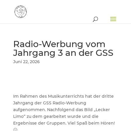
Radio-Werbung vom
Jahrgang 3 an der GSS
Juni 22, 2026
Im Rahmen des Musikunterrichts hat der dritte
Jahrgang der GSS Radio-Werbung
aufgenommen. Nachfolgend das Bild „Lecker
Limo“ zu dem gearbeitet wurde und die
Ergebnisse der Gruppen. Viel Spaß beim Hören!
🙂