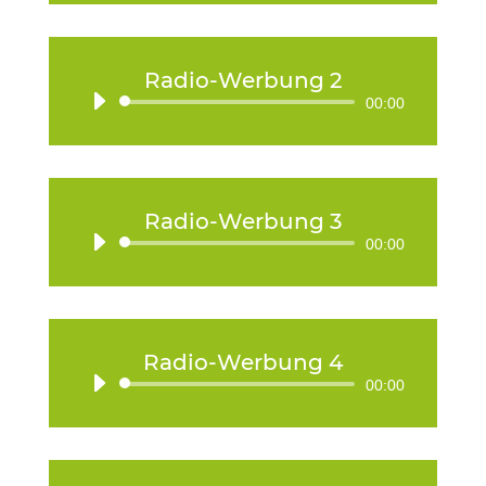
Radio-Werbung 2
Audio-
00:00
Player
Radio-Werbung 3
Audio-
00:00
Player
Radio-Werbung 4
Audio-
00:00
Player