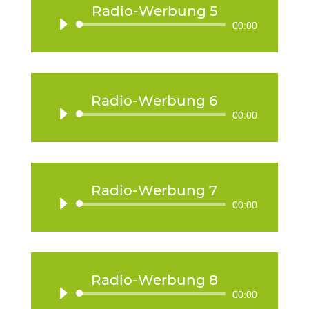
Radio-Werbung 5
Audio-
00:00
Player
Radio-Werbung 6
Audio-
00:00
Player
Radio-Werbung 7
Audio-
00:00
Player
Radio-Werbung 8
Audio-
00:00