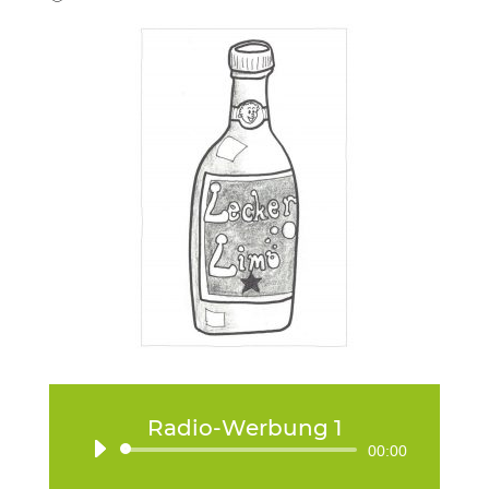
Radio-Werbung 1
Audio-
00:00
Player