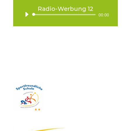
Radio-Werbung 12
Audio-
00:00
Player