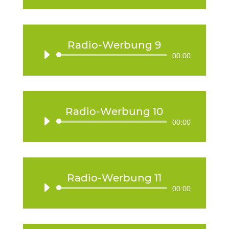
Player
Radio-Werbung 9
Audio-
00:00
Player
Radio-Werbung 10
Audio-
00:00
Player
Radio-Werbung 11
Audio-
00:00
Player