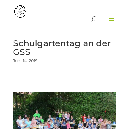
Schulgartentag an der
GSS
Juni 14, 2019