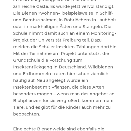
zahlreiche Gäste. Es wurde jetzt vervollständigt.
Die Bienen »wohnen« beispielsweise in Schilf-
und Bambushalmen, in Bohrlöchern in Laubholz
oder in markhaltigen Ästen und Stängeln. Die
Schule nimmt damit auch an einem Monitoring-
Projekt der Universität Freiburg teil. Dazu
melden die Schüler Insekten-Zählungen dorthin.
Mit der Teilnahme am Projekt unterstützt die
Grundschule die Forschung zum
Insektenrückgang in Deutschland. Wildbienen
und Erdhummeln treten hier schon ziemlich
häufig auf. Neu angelegt wurde ein
Insektenbeet mit Pflanzen, die diese Arten
besonders mögen – wenn man das Angebot an
Blühpflanzen für sie vergrößert, kommen mehr
Tiere, und es gibt für die Kinder auch mehr zu
beobachten.
Eine echte Bienenweide sind ebenfalls die