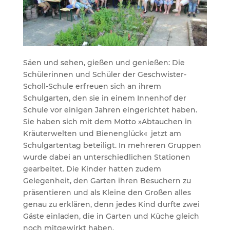
Säen und sehen, gießen und genießen: Die
Schülerinnen und Schüler der Geschwister-
Scholl-Schule erfreuen sich an ihrem
Schulgarten, den sie in einem Innenhof der
Schule vor einigen Jahren eingerichtet haben.
Sie haben sich mit dem Motto »Abtauchen in
Kräuterwelten und Bienenglück« jetzt am
Schulgartentag beteiligt. In mehreren Gruppen
wurde dabei an unterschiedlichen Stationen
gearbeitet. Die Kinder hatten zudem
Gelegenheit, den Garten ihren Besuchern zu
präsentieren und als Kleine den Großen alles
genau zu erklären, denn jedes Kind durfte zwei
Gäste einladen, die in Garten und Küche gleich
noch mitgewirkt haben.