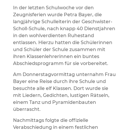
In der letzten Schulwoche vor den
Zeugnisferien wurde Petra Bayer, die
langjährige Schulleiterin der Geschwister-
Scholl-Schule, nach knapp 40 Dienstjahren
in den wohlverdienten Ruhestand
entlassen. Hierzu hatten die Schülerinnen
und Schüler der Schule zusammen mit
ihren Klassenlehrerinnen ein buntes
Abschiedsprogramm für sie vorbereitet.
Am Donnerstagvormittag unternahm Frau
Bayer eine Reise durch ihre Schule und
besuchte alle elf Klassen. Dort wurde sie
mit Liedern, Gedichten, lustigen Rätseln,
einem Tanz und Pyramidenbauten
überrascht.
Nachmittags folgte die offizielle
Verabschiedung in einem festlichen