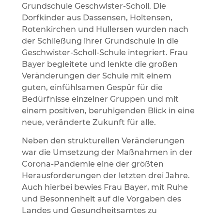
Grundschule Geschwister-Scholl. Die
Dorfkinder aus Dassensen, Holtensen,
Rotenkirchen und Hullersen wurden nach
der Schließung ihrer Grundschule in die
Geschwister-Scholl-Schule integriert. Frau
Bayer begleitete und lenkte die großen
Veränderungen der Schule mit einem
guten, einfühlsamen Gespür für die
Bedürfnisse einzelner Gruppen und mit
einem positiven, beruhigenden Blick in eine
neue, veränderte Zukunft für alle.
Neben den strukturellen Veränderungen
war die Umsetzung der Maßnahmen in der
Corona-Pandemie eine der größten
Herausforderungen der letzten drei Jahre.
Auch hierbei bewies Frau Bayer, mit Ruhe
und Besonnenheit auf die Vorgaben des
Landes und Gesundheitsamtes zu