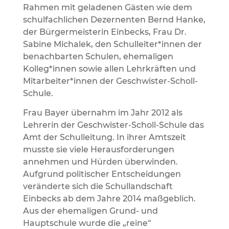
Rahmen mit geladenen Gästen wie dem
schulfachlichen Dezernenten Bernd Hanke,
der Bürgermeisterin Einbecks, Frau Dr.
Sabine Michalek, den Schulleiter*innen der
benachbarten Schulen, ehemaligen
Kolleg*innen sowie allen Lehrkräften und
Mitarbeiter*innen der Geschwister-Scholl-
Schule.
Frau Bayer übernahm im Jahr 2012 als
Lehrerin der Geschwister-Scholl-Schule das
Amt der Schulleitung. In ihrer Amtszeit
musste sie viele Herausforderungen
annehmen und Hürden überwinden.
Aufgrund politischer Entscheidungen
veränderte sich die Schullandschaft
Einbecks ab dem Jahre 2014 maßgeblich.
Aus der ehemaligen Grund- und
Hauptschule wurde die „reine“