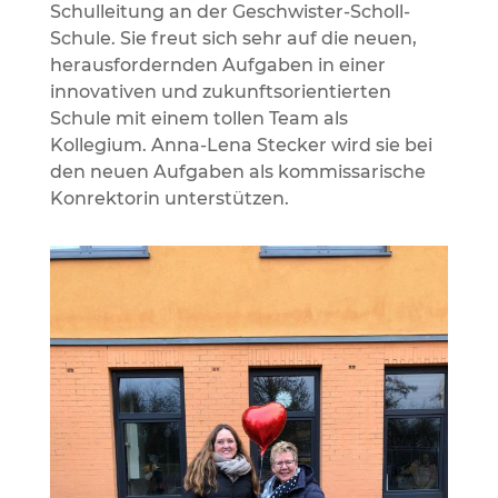
Schulleitung an der Geschwister-Scholl-
Schule. Sie freut sich sehr auf die neuen,
herausfordernden Aufgaben in einer
innovativen und zukunftsorientierten
Schule mit einem tollen Team als
Kollegium. Anna-Lena Stecker wird sie bei
den neuen Aufgaben als kommissarische
Konrektorin unterstützen.