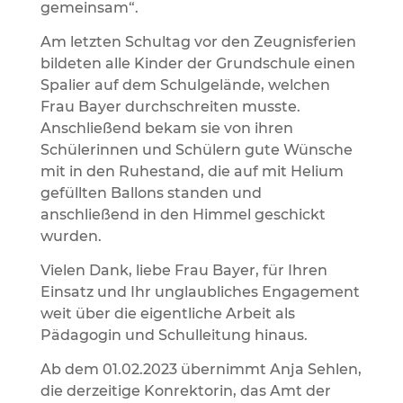
gemeinsam“.
Am letzten Schultag vor den Zeugnisferien
bildeten alle Kinder der Grundschule einen
Spalier auf dem Schulgelände, welchen
Frau Bayer durchschreiten musste.
Anschließend bekam sie von ihren
Schülerinnen und Schülern gute Wünsche
mit in den Ruhestand, die auf mit Helium
gefüllten Ballons standen und
anschließend in den Himmel geschickt
wurden.
Vielen Dank, liebe Frau Bayer, für Ihren
Einsatz und Ihr unglaubliches Engagement
weit über die eigentliche Arbeit als
Pädagogin und Schulleitung hinaus.
Ab dem 01.02.2023 übernimmt Anja Sehlen,
die derzeitige Konrektorin, das Amt der