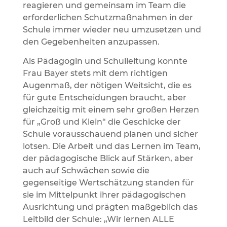
reagieren und gemeinsam im Team die
erforderlichen Schutzmaßnahmen in der
Schule immer wieder neu umzusetzen und
den Gegebenheiten anzupassen.
Als Pädagogin und Schulleitung konnte
Frau Bayer stets mit dem richtigen
Augenmaß, der nötigen Weitsicht, die es
für gute Entscheidungen braucht, aber
gleichzeitig mit einem sehr großen Herzen
für „Groß und Klein“ die Geschicke der
Schule vorausschauend planen und sicher
lotsen. Die Arbeit und das Lernen im Team,
der pädagogische Blick auf Stärken, aber
auch auf Schwächen sowie die
gegenseitige Wertschätzung standen für
sie im Mittelpunkt ihrer pädagogischen
Ausrichtung und prägten maßgeblich das
Leitbild der Schule: „Wir lernen ALLE