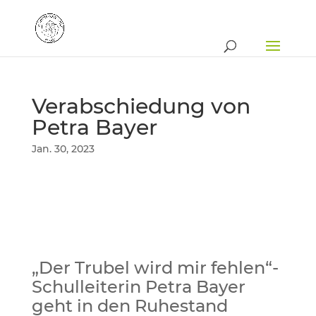
Verabschiedung von
Petra Bayer
Jan. 30, 2023
„Der Trubel wird mir fehlen“-
Schulleiterin Petra Bayer
geht in den Ruhestand