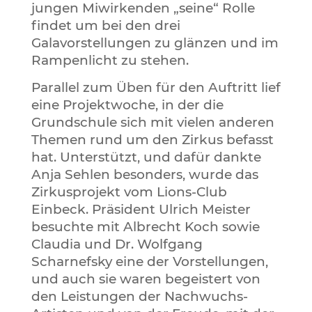
jungen Miwirkenden „seine“ Rolle
findet um bei den drei
Galavorstellungen zu glänzen und im
Rampenlicht zu stehen.
Parallel zum Üben für den Auftritt lief
eine Projektwoche, in der die
Grundschule sich mit vielen anderen
Themen rund um den Zirkus befasst
hat. Unterstützt, und dafür dankte
Anja Sehlen besonders, wurde das
Zirkusprojekt vom Lions-Club
Einbeck. Präsident Ulrich Meister
besuchte mit Albrecht Koch sowie
Claudia und Dr. Wolfgang
Scharnefsky eine der Vorstellungen,
und auch sie waren begeistert von
den Leistungen der Nachwuchs-