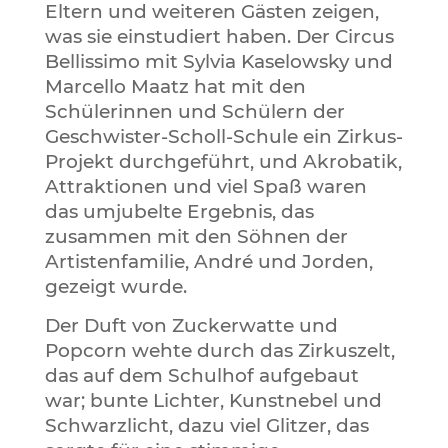
Eltern und weiteren Gästen zeigen,
was sie einstudiert haben. Der Circus
Bellissimo mit Sylvia Kaselowsky und
Marcello Maatz hat mit den
Schülerinnen und Schülern der
Geschwister-Scholl-Schule ein Zirkus-
Projekt durchgeführt, und Akrobatik,
Attraktionen und viel Spaß waren
das umjubelte Ergebnis, das
zusammen mit den Söhnen der
Artistenfamilie, André und Jorden,
gezeigt wurde.
Der Duft von Zuckerwatte und
Popcorn wehte durch das Zirkuszelt,
das auf dem Schulhof aufgebaut
war; bunte Lichter, Kunstnebel und
Schwarzlicht, dazu viel Glitzer, das