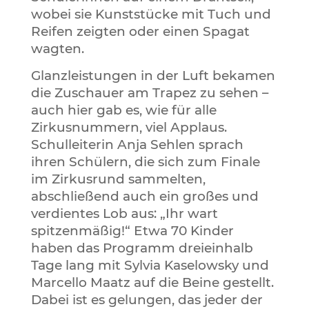
wobei sie Kunststücke mit Tuch und
Reifen zeigten oder einen Spagat
wagten.
Glanzleistungen in der Luft bekamen
die Zuschauer am Trapez zu sehen –
auch hier gab es, wie für alle
Zirkusnummern, viel Applaus.
Schulleiterin Anja Sehlen sprach
ihren Schülern, die sich zum Finale
im Zirkusrund sammelten,
abschließend auch ein großes und
verdientes Lob aus: „Ihr wart
spitzenmäßig!“ Etwa 70 Kinder
haben das Programm dreieinhalb
Tage lang mit Sylvia Kaselowsky und
Marcello Maatz auf die Beine gestellt.
Dabei ist es gelungen, das jeder der