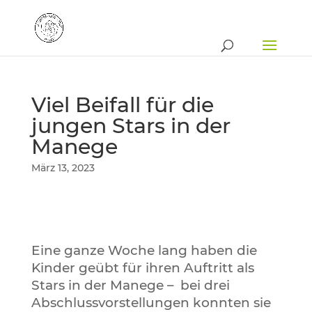
Viel Beifall für die
jungen Stars in der
Manege
März 13, 2023
Eine ganze Woche lang haben die
Kinder geübt für ihren Auftritt als
Stars in der Manege – bei drei
Abschlussvorstellungen konnten sie