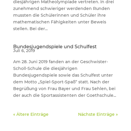
diesjährigen Matheolympiade vertreten. In drei
zunehmend schwieriger werdenden Runden
mussten die Schülerinnen und Schüler ihre
mathematischen Fähigkeiten unter Beweis
stellen. Bei der...
Bundesjugendspiele und Schulfest
Juli 6, 2019
Am 28. Juni 2019 fanden an der Geschwister-
Scholl-Schule die diesjährigen
Bundesjugendspiele sowie das Schulfest unter
dem Motto „Spiel-Sport-Spaß“ statt. Nach der
Begrüßung von Frau Bayer und Frau Sehlen, bei
der auch die Sportassistenten der Goethschule...
« Ältere Einträge
Nächste Einträge »