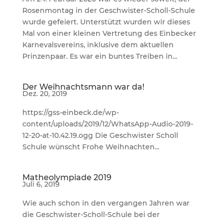
Rosenmontag in der Geschwister-Scholl-Schule
wurde gefeiert. Unterstützt wurden wir dieses
Mal von einer kleinen Vertretung des Einbecker
Karnevalsvereins, inklusive dem aktuellen
Prinzenpaar. Es war ein buntes Treiben in...
Der Weihnachtsmann war da!
Dez. 20, 2019
https://gss-einbeck.de/wp-
content/uploads/2019/12/WhatsApp-Audio-2019-
12-20-at-10.42.19.ogg Die Geschwister Scholl
Schule wünscht Frohe Weihnachten...
Matheolympiade 2019
Juli 6, 2019
Wie auch schon in den vergangen Jahren war
die Geschwister-Scholl-Schule bei der